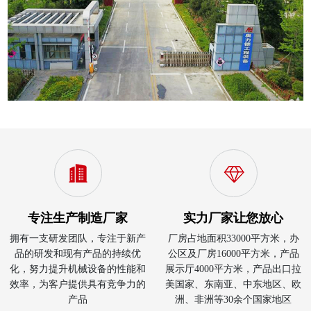
专注生产制造厂家
实力厂家让您放心
拥有一支研发团队，专注于新产
厂房占地面积33000平方米，办
品的研发和现有产品的持续优
公区及厂房16000平方米，产品
化，努力提升机械设备的性能和
展示厅4000平方米，产品出口拉
效率，为客户提供具有竞争力的
美国家、东南亚、中东地区、欧
产品
洲、非洲等30余个国家地区