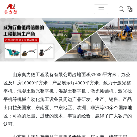
山东奥力德工程装备有限公司占地面积33000平方米，办公
区及厂房16000平方米，产品展示厅4000平方米。致力于激光整
平机，混凝土激光整平机，混凝土整平机，激光摊铺机，激光找
平机等机械自动化施工设备及周边产品研发、生产、销售。产品
出口拉美国家、东南亚、中东地区、欧洲、非洲等30余个国家地
区；可靠的质量、过硬的技术、丰富的经验，赢得了广大客户的
认可。
山东奥力德生产产品主要服务于地坪，房地产，建筑工程，