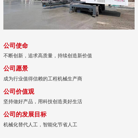
公司使命
不断创新，追求高质量，持续创造新价值
公司愿景
成为行业值得信赖的工程机械生产商
公司价值观
坚持做好产品，用科技创造美好生活
公司的发展目标
机械化替代人工，智能化节省人工