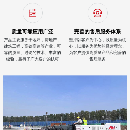
质量可靠应用广泛
完善的售后服务体系
产品主要服务于地坪，房地产，
坚持以客户为中心，以质量为核
建筑工程，高铁高速等产业，可
心，以服务为优势的经营理念，
靠的质量、过硬的技术、丰富的
为客户提供高质量产品和完善的
经验，赢得了广大客户的认可
售后服务