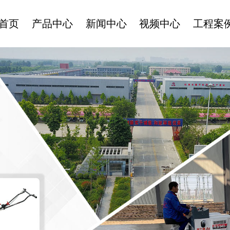
首页
产品中心
新闻中心
视频中心
工程案