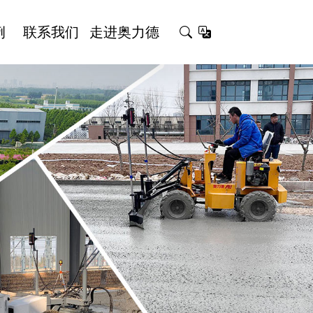
例
联系我们
走进奥力德