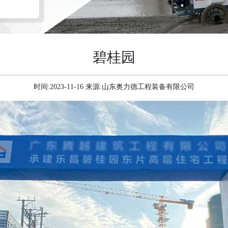
碧桂园
时间:2023-11-16 来源:山东奥力德工程装备有限公司