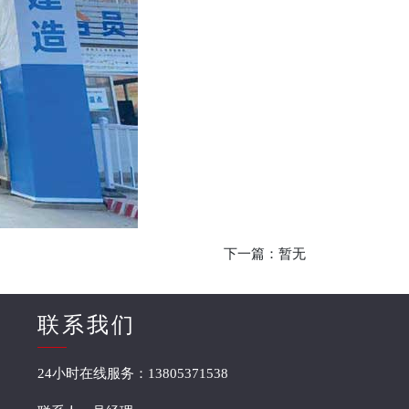
下一篇：暂无
联系我们
24小时在线服务：13805371538